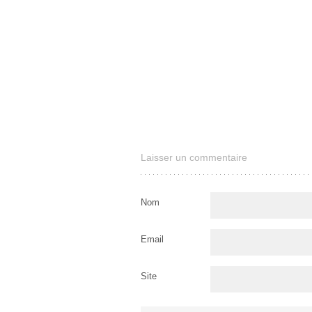
Laisser un commentaire
Nom
Email
Site