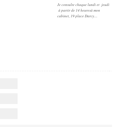
Je consulte chaque lundi et jeudi
à partir de 14 heuresà mon
cabinet, 19 place Darcy…