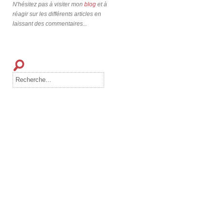
N'hésitez pas à visiter mon
blog
et à
réagir sur les différents articles en
laissant des commentaires...