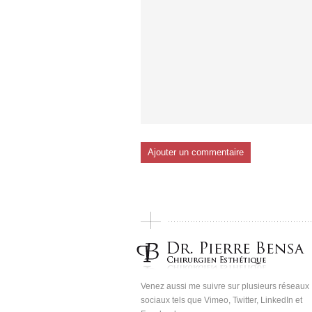
Venez aussi me suivre sur plusieurs réseaux
sociaux tels que Vimeo, Twitter, LinkedIn et