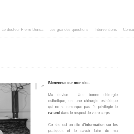
Le docteur Pierre Bensa
Les grandes questions
Interventions
Consul
Bienvenue
sur mon site.
«
Ma devise : Une bonne chirurgie
esthétique, est une chirurgie esthétique
qui ne se remarque pas. Je privilégie le
naturel
dans le respect de votre corps.
Ce site est un site d’
information
sur les
pratiques et le savoir faire de ma