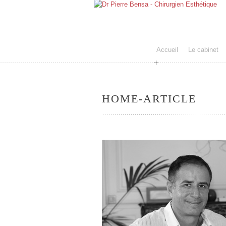
Accueil
Le cabinet
HOME-ARTICLE