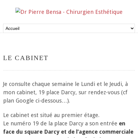
LE CABINET
Je consulte chaque semaine le Lundi et le Jeudi, à
mon cabinet, 19 place Darcy, sur rendez-vous (cf
plan Google ci-dessous…).
Le cabinet est situé au premier étage.
Le numéro 19 de la place Darcy a son entrée
en
face du square Darcy et de l’agence commerciale