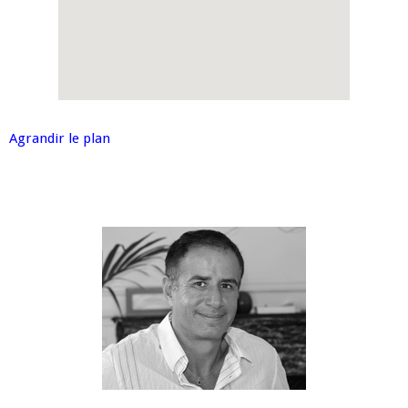
Agrandir le plan