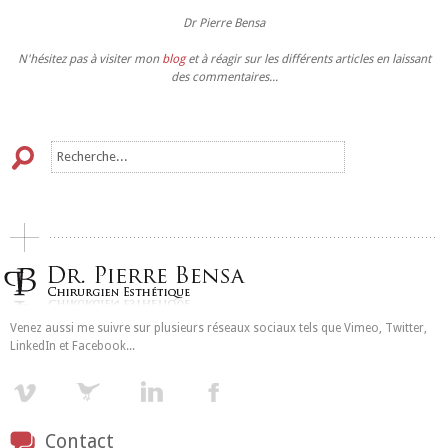
Dr Pierre Bensa
N'hésitez pas à visiter mon
blog
et à réagir sur les différents articles en laissant
des commentaires...
Venez aussi me suivre sur plusieurs réseaux sociaux tels que Vimeo, Twitter,
LinkedIn et Facebook...
Contact