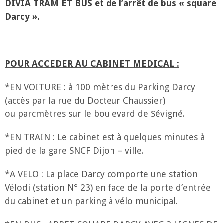
DIVIA TRAM ET BUS et de l’arrêt de bus « square
Darcy ».
POUR ACCEDER AU CABINET MEDICAL :
*EN VOITURE : à 100 mètres du Parking Darcy
(accès par la rue du Docteur Chaussier)
ou parcmètres sur le boulevard de Sévigné.
*EN TRAIN : Le cabinet est à quelques minutes à
pied de la gare SNCF Dijon – ville.
*A VELO : La place Darcy comporte une station
Vélodi (station N° 23) en face de la porte d’entrée
du cabinet et un parking à vélo municipal.