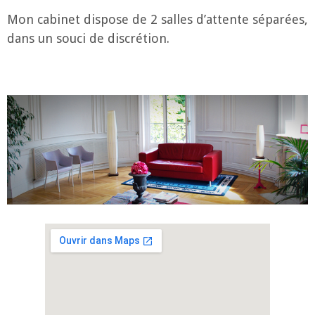
Mon cabinet dispose de 2 salles d’attente séparées,
dans un souci de discrétion.