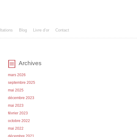
tations
Blog
Livre d’or
Contact
Archives
mars 2026
septembre 2025
mai 2025
décembre 2023
mai 2023
février 2023
octobre 2022
mai 2022
décembre 2021