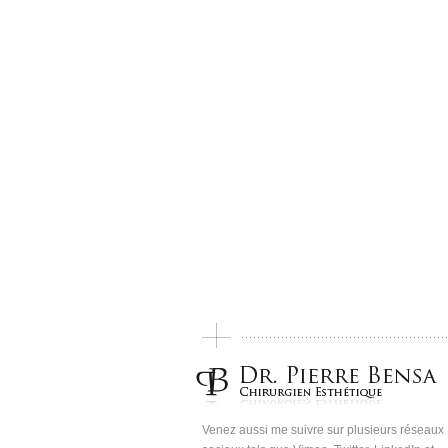
Venez aussi me suivre sur plusieurs réseaux