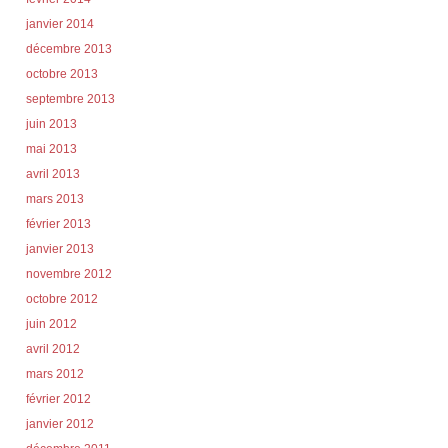
janvier 2014
décembre 2013
octobre 2013
septembre 2013
juin 2013
mai 2013
avril 2013
mars 2013
février 2013
janvier 2013
novembre 2012
octobre 2012
juin 2012
avril 2012
mars 2012
février 2012
janvier 2012