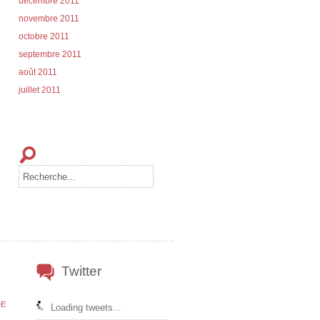
décembre 2011
novembre 2011
octobre 2011
septembre 2011
août 2011
juillet 2011
Twitter
DE
Loading tweets...