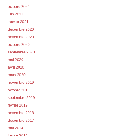
octobre 2021
juin 2021
janvier 2021
décembre 2020
novembre 2020
octobre 2020
septembre 2020
mai 2020
avril 2020
mars 2020
novembre 2019
octobre 2019
septembre 2019
février 2019
novembre 2018
décembre 2017
mai 2014
février 2014