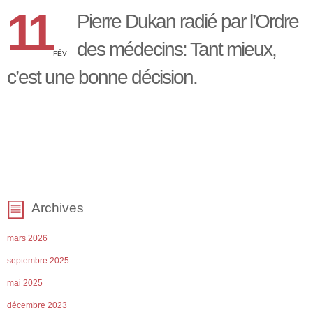
11
Pierre Dukan radié par l’Ordre
des médecins: Tant mieux,
FÉV
c’est une bonne décision.
Archives
mars 2026
septembre 2025
mai 2025
décembre 2023