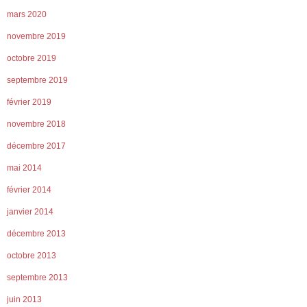
mars 2020
novembre 2019
octobre 2019
septembre 2019
février 2019
novembre 2018
décembre 2017
mai 2014
février 2014
janvier 2014
décembre 2013
octobre 2013
septembre 2013
juin 2013