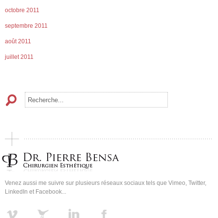
octobre 2011
septembre 2011
août 2011
juillet 2011
Venez aussi me suivre sur plusieurs réseaux sociaux tels que Vimeo, Twitter,
LinkedIn et Facebook...