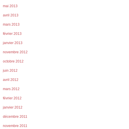
mai 2013
avril 2013
mars 2013
février 2013
janvier 2013
novembre 2012
octobre 2012
juin 2012
avril 2012
mars 2012
février 2012
janvier 2012
décembre 2011
novembre 2011