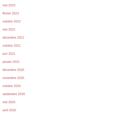
mai 2023
février 2023
octobre 2022
mai 2022
décembre 2021
octobre 2021
juin 2021
janvier 2021
décembre 2020
novembre 2020
octobre 2020
septembre 2020
mai 2020
avril 2020