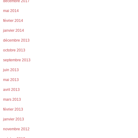
décembre 2017
mai 2014
février 2014
janvier 2014
décembre 2013
octobre 2013
septembre 2013
juin 2013
mai 2013
avril 2013
mars 2013
février 2013
janvier 2013
novembre 2012