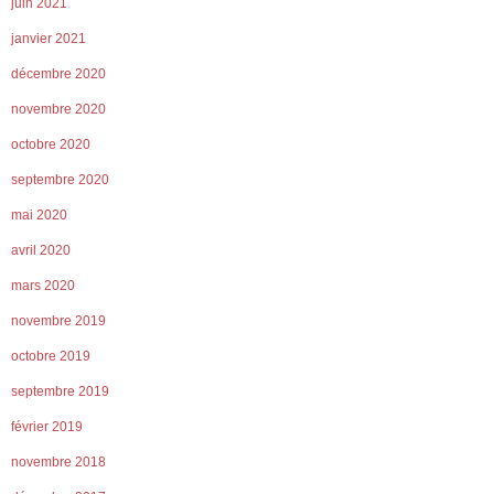
juin 2021
janvier 2021
décembre 2020
novembre 2020
octobre 2020
septembre 2020
mai 2020
avril 2020
mars 2020
novembre 2019
octobre 2019
septembre 2019
février 2019
novembre 2018