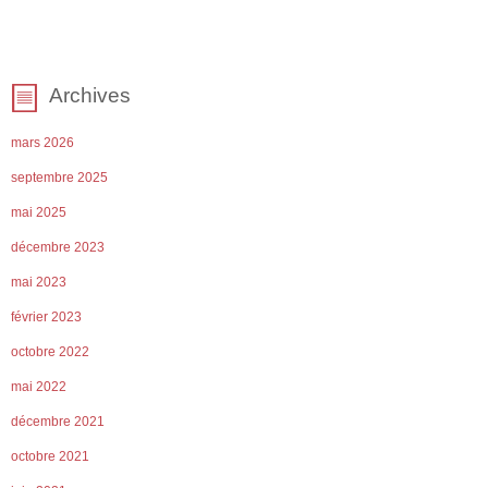
Archives
mars 2026
septembre 2025
mai 2025
décembre 2023
mai 2023
février 2023
octobre 2022
mai 2022
décembre 2021
octobre 2021