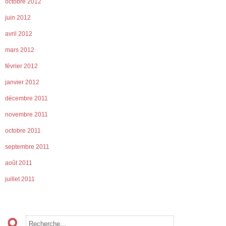
octobre 2012
juin 2012
avril 2012
mars 2012
février 2012
janvier 2012
décembre 2011
novembre 2011
octobre 2011
septembre 2011
août 2011
juillet 2011