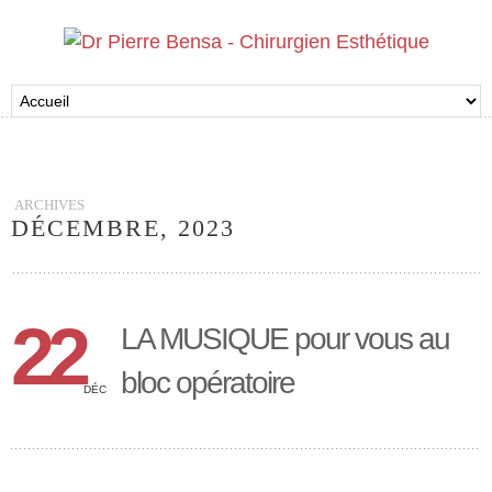
ARCHIVES
DÉCEMBRE, 2023
22
LA MUSIQUE pour vous au
bloc opératoire
DÉC