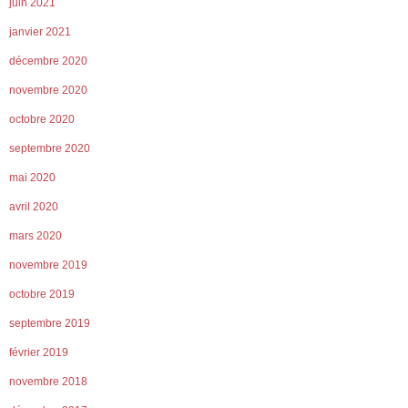
juin 2021
janvier 2021
décembre 2020
novembre 2020
octobre 2020
septembre 2020
mai 2020
avril 2020
mars 2020
novembre 2019
octobre 2019
septembre 2019
février 2019
novembre 2018