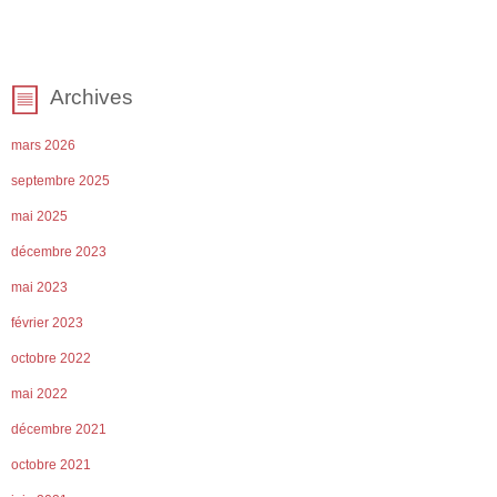
Archives
mars 2026
septembre 2025
mai 2025
décembre 2023
mai 2023
février 2023
octobre 2022
mai 2022
décembre 2021
octobre 2021