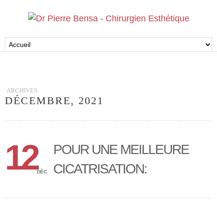
ARCHIVES
DÉCEMBRE, 2021
12
POUR UNE MEILLEURE
CICATRISATION:
DÉC