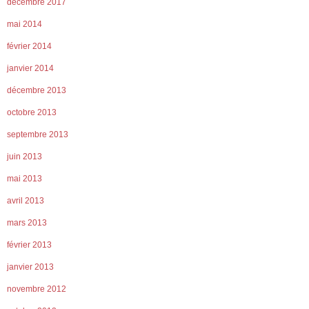
décembre 2017
mai 2014
février 2014
janvier 2014
décembre 2013
octobre 2013
septembre 2013
juin 2013
mai 2013
avril 2013
mars 2013
février 2013
janvier 2013
novembre 2012