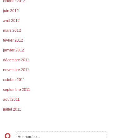
octobre 2012
juin 2012
avril 2012
mars 2012
février 2012
janvier 2012
décembre 2011
novembre 2011
octobre 2011
septembre 2011
août 2011
juillet 2011