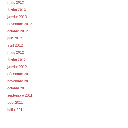
mars 2013
février 2013
janvier 2013
novembre 2012
octobre 2012
juin 2012
avril 2012
mars 2012
février 2012
janvier 2012
décembre 2011
novembre 2011
octobre 2011
septembre 2011
août 2011
juillet 2011