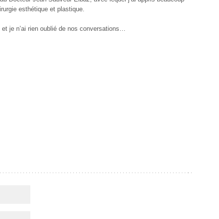
rurgie esthétique et plastique.
i, et je n’ai rien oublié de nos conversations…