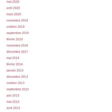
mai 2020
avril 2020
mars 2020
novembre 2019
octobre 2019
septembre 2019
février 2019
novembre 2018
décembre 2017
mai 2014
février 2014
janvier 2014
décembre 2013
octobre 2013
septembre 2013
juin 2013
mai 2013
avril 2013