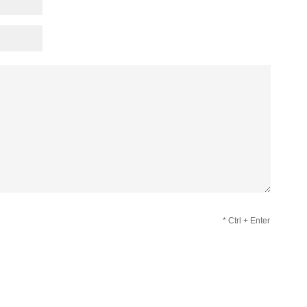
* Ctrl + Enter