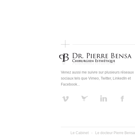
Venez aussi me suivre sur plusieurs réseaux
sociaux tels que Vimeo, Twitter, LinkedIn et
Facebook...
Le Cabinet
-
Le docteur Pierre Bensa