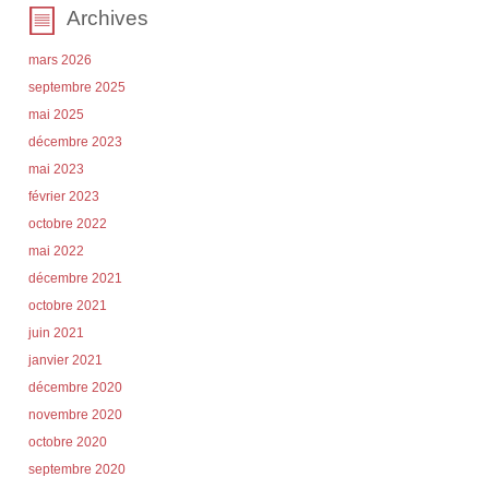
Archives
mars 2026
septembre 2025
mai 2025
décembre 2023
mai 2023
février 2023
octobre 2022
mai 2022
décembre 2021
octobre 2021
juin 2021
janvier 2021
décembre 2020
novembre 2020
octobre 2020
septembre 2020