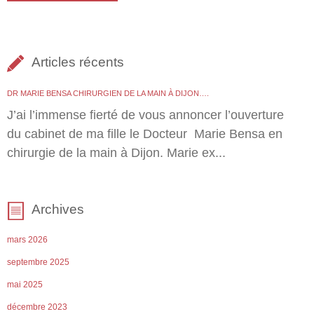
Articles récents
DR MARIE BENSA CHIRURGIEN DE LA MAIN À DIJON….
J’ai l’immense fierté de vous annoncer l’ouverture
du cabinet de ma fille le Docteur Marie Bensa en
chirurgie de la main à Dijon. Marie ex...
Archives
mars 2026
septembre 2025
mai 2025
décembre 2023