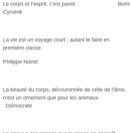
Le corps et l’esprit, c’est pareil. Boris
Cyrulnik
La vie est un voyage court ; autant le faire en
première classe.
Philippe Noiret
La beauté du corps, découronnée de celle de l’âme,
n’est un ornement que pour les animaux.
Démocrate