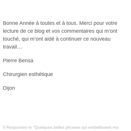
Bonne Année à toutes et à tous. Merci pour votre
lecture de ce blog et vos commentaires qui m’ont
touché, qui m’ont aidé à continuer ce nouveau
travail…
Pierre Bensa
Chirurgien esthétique
Dijon
5 Responses to “Quelques belles phrases qui embellissent ma