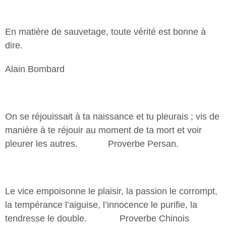
En matière de sauvetage, toute vérité est bonne à
dire.
Alain Bombard
On se réjouissait à ta naissance et tu pleurais ; vis de
manière à te réjouir au moment de ta mort et voir
pleurer les autres. Proverbe Persan.
Le vice empoisonne le plaisir, la passion le corrompt,
la tempérance l’aiguise, l’innocence le purifie, la
tendresse le double. Proverbe Chinois