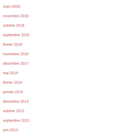
mars 2020
novembre 2019
octobre 2019
septembre 2019
février 2019
novembre 2018
décembre 2017
mai 2014
février 2014
janvier 2014
décembre 2013
octobre 2013
septembre 2013
juin 2013