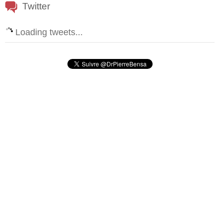
Twitter
Loading tweets...