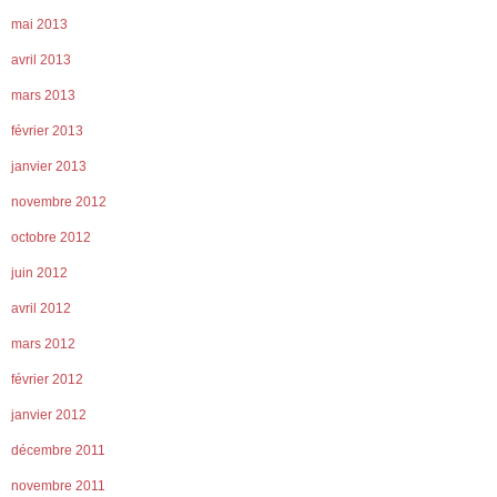
mai 2013
avril 2013
mars 2013
février 2013
janvier 2013
novembre 2012
octobre 2012
juin 2012
avril 2012
mars 2012
février 2012
janvier 2012
décembre 2011
novembre 2011