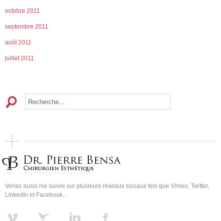
octobre 2011
septembre 2011
août 2011
juillet 2011
Venez aussi me suivre sur plusieurs réseaux sociaux tels que Vimeo, Twitter,
LinkedIn et Facebook...