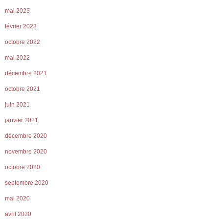
mai 2023
février 2023
octobre 2022
mai 2022
décembre 2021
octobre 2021
juin 2021
janvier 2021
décembre 2020
novembre 2020
octobre 2020
septembre 2020
mai 2020
avril 2020