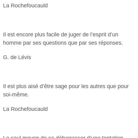
La Rochefoucauld
Il est encore plus facile de juger de l’esprit d’un
homme par ses questions que par ses réponses.
G. de Lévis
Il est plus aisé d’être sage pour les autres que pour
soi-même.
La Rochefoucauld