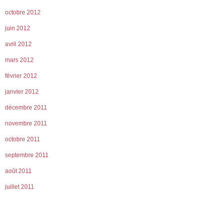
octobre 2012
juin 2012
avril 2012
mars 2012
février 2012
janvier 2012
décembre 2011
novembre 2011
octobre 2011
septembre 2011
août 2011
juillet 2011