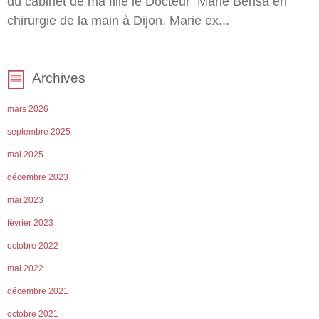
du cabinet de ma fille le Docteur Marie Bensa en
chirurgie de la main à Dijon. Marie ex...
Archives
mars 2026
septembre 2025
mai 2025
décembre 2023
mai 2023
février 2023
octobre 2022
mai 2022
décembre 2021
octobre 2021