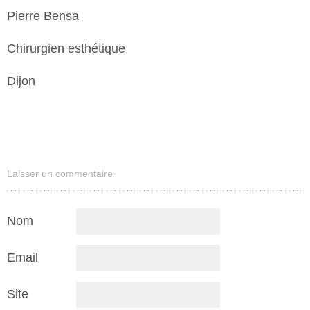
Pierre Bensa
Chirurgien esthétique
Dijon
Laisser un commentaire
Nom
Email
Site