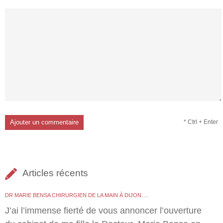
* Ctrl + Enter
Articles récents
DR MARIE BENSA CHIRURGIEN DE LA MAIN À DIJON….
J’ai l’immense fierté de vous annoncer l’ouverture