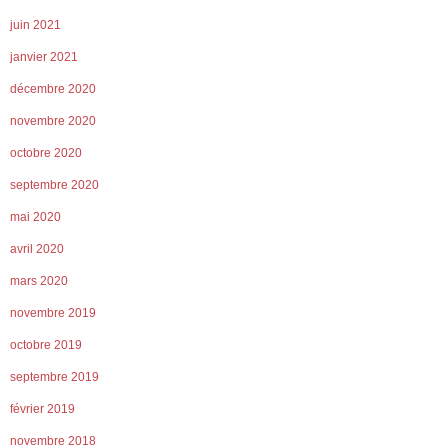
juin 2021
janvier 2021
décembre 2020
novembre 2020
octobre 2020
septembre 2020
mai 2020
avril 2020
mars 2020
novembre 2019
octobre 2019
septembre 2019
février 2019
novembre 2018