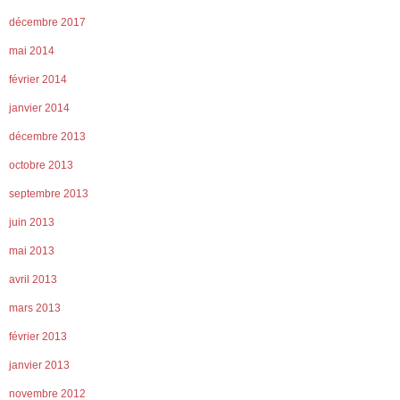
décembre 2017
mai 2014
février 2014
janvier 2014
décembre 2013
octobre 2013
septembre 2013
juin 2013
mai 2013
avril 2013
mars 2013
février 2013
janvier 2013
novembre 2012