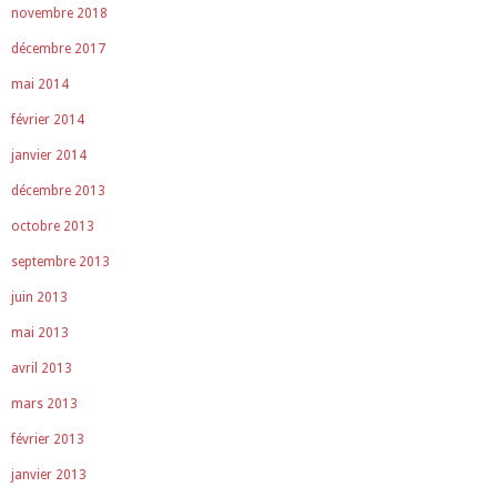
novembre 2018
décembre 2017
mai 2014
février 2014
janvier 2014
décembre 2013
octobre 2013
septembre 2013
juin 2013
mai 2013
avril 2013
mars 2013
février 2013
janvier 2013