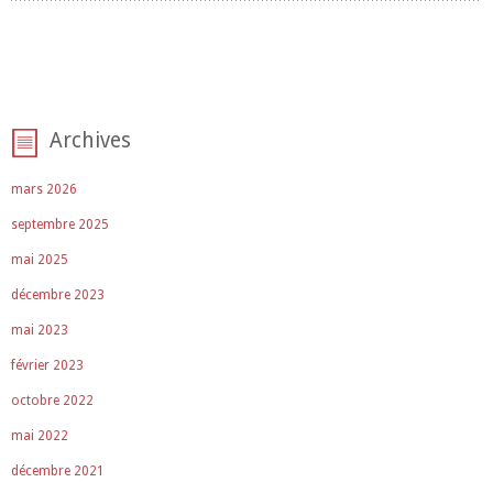
Archives
mars 2026
septembre 2025
mai 2025
décembre 2023
mai 2023
février 2023
octobre 2022
mai 2022
décembre 2021