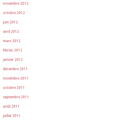
novembre 2012
octobre 2012
juin 2012
avril 2012
mars 2012
février 2012
janvier 2012
décembre 2011
novembre 2011
octobre 2011
septembre 2011
août 2011
juillet 2011