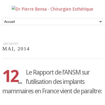
ARCHIVES
MAI, 2014
12
Le Rapport de l’ANSM sur
l’utilisation des implants
MAI
mammaires en France vient de paraître: