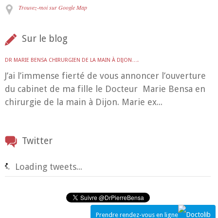
Trouvez-moi sur Google Map
Sur le blog
DR MARIE BENSA CHIRURGIEN DE LA MAIN À DIJON….
J’ai l’immense fierté de vous annoncer l’ouverture
du cabinet de ma fille le Docteur Marie Bensa en
chirurgie de la main à Dijon. Marie ex...
Twitter
Loading tweets...
Prendre rendez-vous en ligne