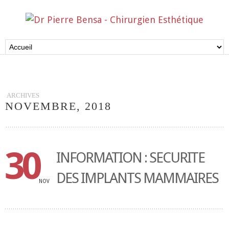
ARCHIVES
NOVEMBRE, 2018
30
INFORMATION : SECURITE
DES IMPLANTS MAMMAIRES
NOV