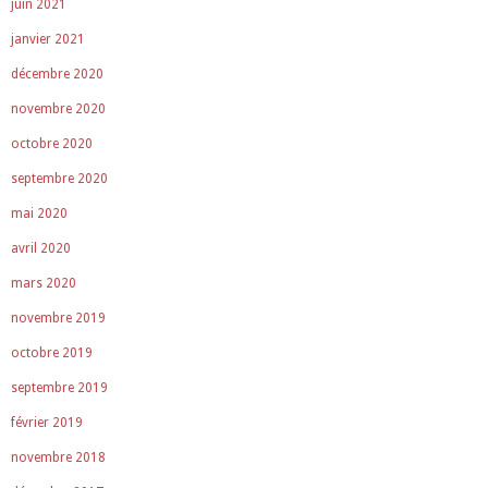
juin 2021
janvier 2021
décembre 2020
novembre 2020
octobre 2020
septembre 2020
mai 2020
avril 2020
mars 2020
novembre 2019
octobre 2019
septembre 2019
février 2019
novembre 2018