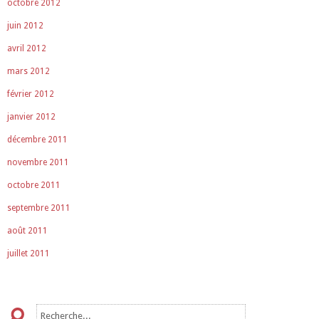
octobre 2012
juin 2012
avril 2012
mars 2012
février 2012
janvier 2012
décembre 2011
novembre 2011
octobre 2011
septembre 2011
août 2011
juillet 2011