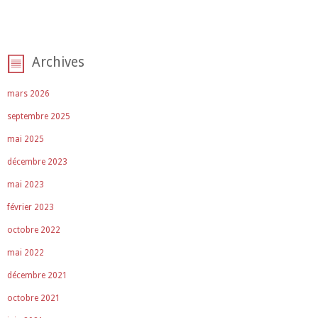
Archives
mars 2026
septembre 2025
mai 2025
décembre 2023
mai 2023
février 2023
octobre 2022
mai 2022
décembre 2021
octobre 2021