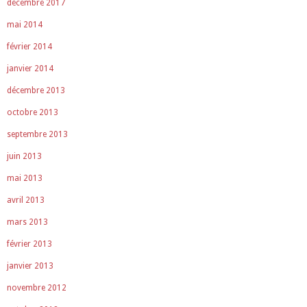
décembre 2017
mai 2014
février 2014
janvier 2014
décembre 2013
octobre 2013
septembre 2013
juin 2013
mai 2013
avril 2013
mars 2013
février 2013
janvier 2013
novembre 2012