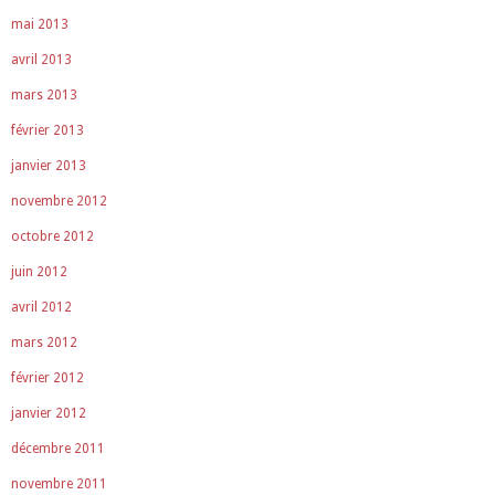
mai 2013
avril 2013
mars 2013
février 2013
janvier 2013
novembre 2012
octobre 2012
juin 2012
avril 2012
mars 2012
février 2012
janvier 2012
décembre 2011
novembre 2011