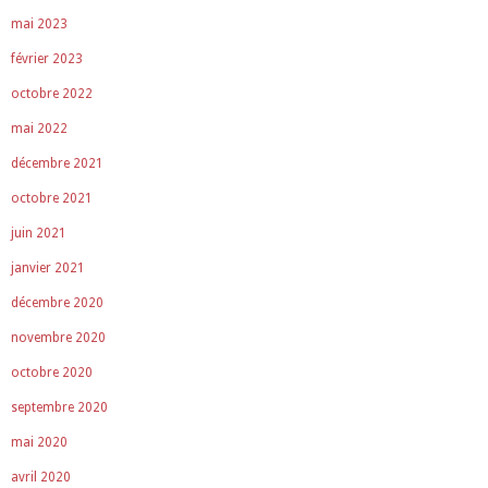
mai 2023
février 2023
octobre 2022
mai 2022
décembre 2021
octobre 2021
juin 2021
janvier 2021
décembre 2020
novembre 2020
octobre 2020
septembre 2020
mai 2020
avril 2020