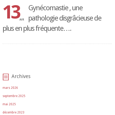
13
Gynécomastie , une
pathologie disgrâcieuse de
AVR
plus en plus fréquente….
Archives
mars 2026
septembre 2025
mai 2025
décembre 2023