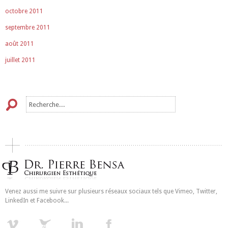
octobre 2011
septembre 2011
août 2011
juillet 2011
Venez aussi me suivre sur plusieurs réseaux sociaux tels que Vimeo, Twitter,
LinkedIn et Facebook...