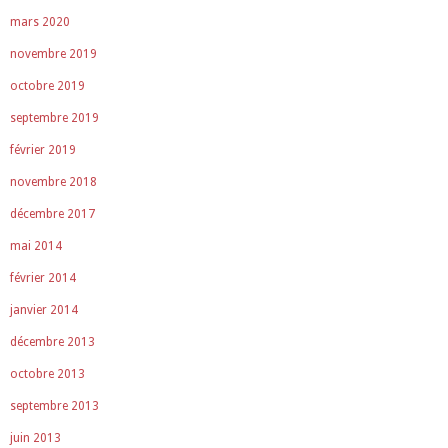
mars 2020
novembre 2019
octobre 2019
septembre 2019
février 2019
novembre 2018
décembre 2017
mai 2014
février 2014
janvier 2014
décembre 2013
octobre 2013
septembre 2013
juin 2013