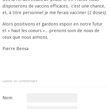
disposerons de vaccins efficaces, c’est une chance,
et, à titre personnel je me ferais vacciner (2 doses).
Alors positivons et gardons espoir en notre futur
et « haut les coeurs »…prenons soin de nous de
ceux que nous aimons.
Pierre Bensa
Laisser un commentaire
Nom