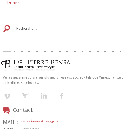
juillet 2011
Venez aussi me suivre sur plusieurs réseaux sociaux tels que Vimeo, Twitter,
LinkedIn et Facebook...
Contact
pierre.bensa@orange.fr
MAIL :
19 place Darcy,