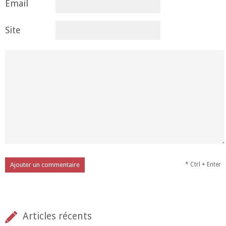
Email
Site
* Ctrl + Enter
Articles récents