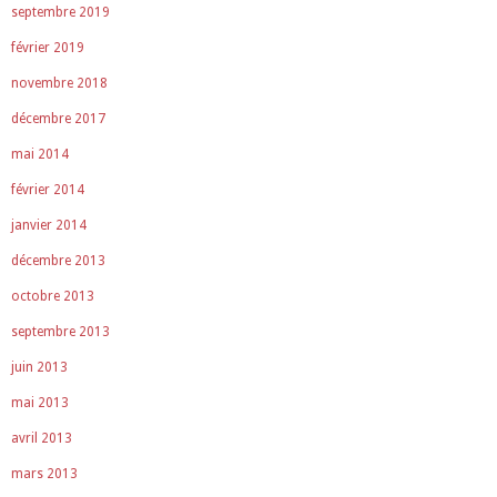
septembre 2019
février 2019
novembre 2018
décembre 2017
mai 2014
février 2014
janvier 2014
décembre 2013
octobre 2013
septembre 2013
juin 2013
mai 2013
avril 2013
mars 2013