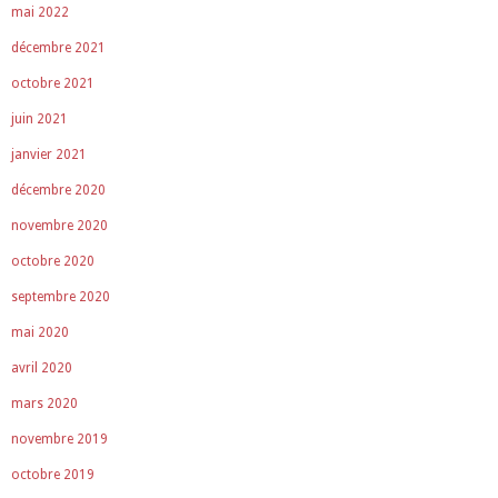
mai 2022
décembre 2021
octobre 2021
juin 2021
janvier 2021
décembre 2020
novembre 2020
octobre 2020
septembre 2020
mai 2020
avril 2020
mars 2020
novembre 2019
octobre 2019