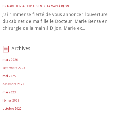
DR MARIE BENSA CHIRURGIEN DE LA MAIN À DIJON….
J’ai l’immense fierté de vous annoncer l’ouverture
du cabinet de ma fille le Docteur Marie Bensa en
chirurgie de la main à Dijon. Marie ex...
Archives
mars 2026
septembre 2025
mai 2025
décembre 2023
mai 2023
février 2023
octobre 2022