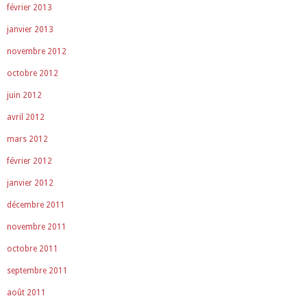
février 2013
janvier 2013
novembre 2012
octobre 2012
juin 2012
avril 2012
mars 2012
février 2012
janvier 2012
décembre 2011
novembre 2011
octobre 2011
septembre 2011
août 2011