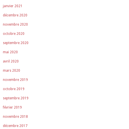
janvier 2021
décembre 2020
novembre 2020
octobre 2020
septembre 2020
mai 2020
avril 2020
mars 2020
novembre 2019
octobre 2019
septembre 2019
février 2019
novembre 2018
décembre 2017