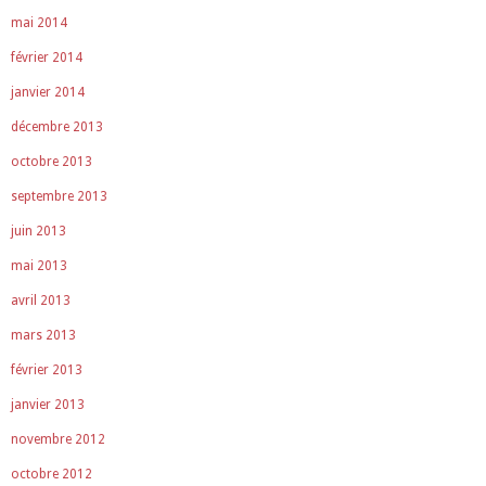
mai 2014
février 2014
janvier 2014
décembre 2013
octobre 2013
septembre 2013
juin 2013
mai 2013
avril 2013
mars 2013
février 2013
janvier 2013
novembre 2012
octobre 2012