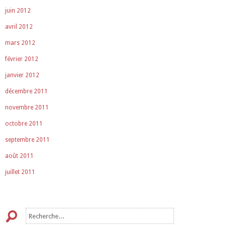
juin 2012
avril 2012
mars 2012
février 2012
janvier 2012
décembre 2011
novembre 2011
octobre 2011
septembre 2011
août 2011
juillet 2011