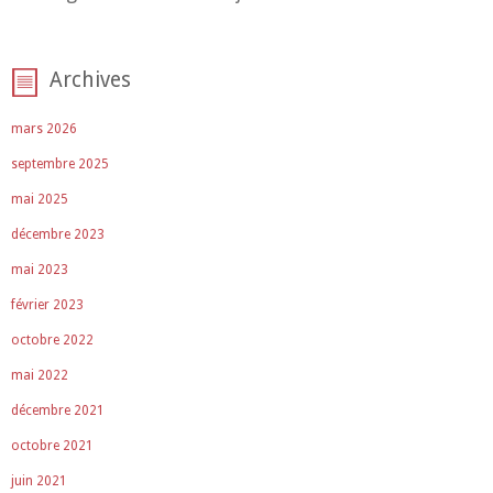
Archives
mars 2026
septembre 2025
mai 2025
décembre 2023
mai 2023
février 2023
octobre 2022
mai 2022
décembre 2021
octobre 2021
juin 2021