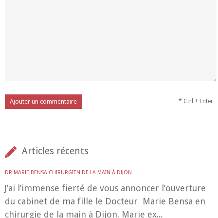
* Ctrl + Enter
Articles récents
DR MARIE BENSA CHIRURGIEN DE LA MAIN À DIJON….
J’ai l’immense fierté de vous annoncer l’ouverture
du cabinet de ma fille le Docteur Marie Bensa en
chirurgie de la main à Dijon. Marie ex...